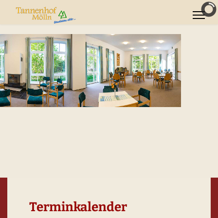
Terminkalender