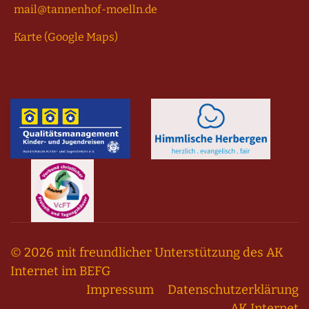
mail@tannenhof-moelln.de
Karte (Google Maps)
© 2026 mit freundlicher Unterstützung des AK
Internet im BEFG
Impressum
Datenschutzerklärung
AK Internet