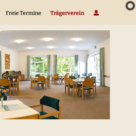
Freie Termine
Trägerverein