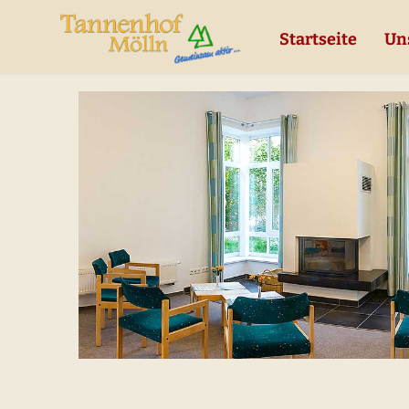
Startseite
Un