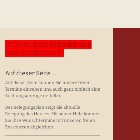
!!! Diese Seite befindet sich
noch im Umbau !!!
Auf dieser Seite …
Auf dieser Seite können Sie unsere freien
Termine einsehen und auch ganz einfach eine
Buchungsanfrage erstellen.
Der Belegungsplan zeigt die aktuelle
Belegung des Hauses. Mit seiner Hilfe können
Sie Ihre Wunschtermine mit unseren freien
Ressourcen abgleichen.