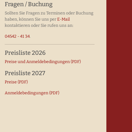
Fragen / Buchung
Sollten Sie Fragen zu Terminen oder Buchung
haben, können Sie uns per
E-Mail
kontaktieren oder Sie rufen uns an:
04542 - 41 34
.
Preisliste 2026
Preise und Anmelde­bedingungen (PDF)
Preisliste 2027
Preise (PDF)
Anmeldebedingungen (PDF)