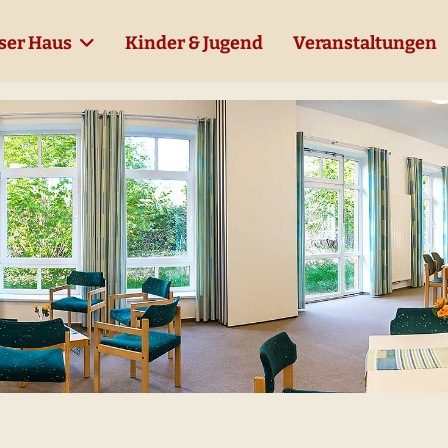
ser Haus
Kinder & Jugend
Veranstaltungen