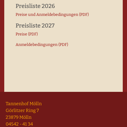
Preisliste 2026
Preise und Anmelde­bedingungen (PDF)
Preisliste 2027
Preise (PDF)
Anmeldebedingungen (PDF)
Tannenhof Mölln
Görlitzer Ring 7
23879 Mölln
04542 - 41 34