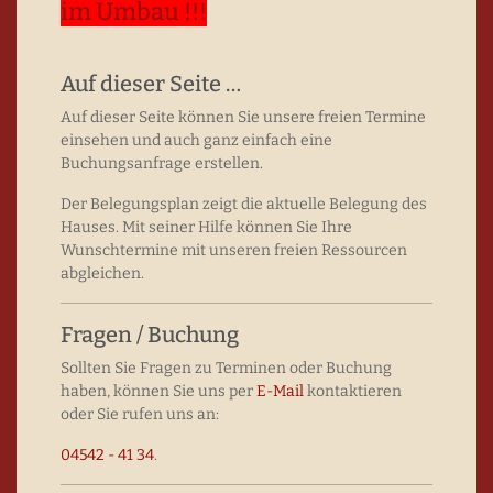
im Umbau !!!
Auf dieser Seite …
Auf dieser Seite können Sie unsere freien Termine
einsehen und auch ganz einfach eine
Buchungsanfrage erstellen.
Der Belegungsplan zeigt die aktuelle Belegung des
Hauses. Mit seiner Hilfe können Sie Ihre
Wunschtermine mit unseren freien Ressourcen
abgleichen.
Fragen / Buchung
Sollten Sie Fragen zu Terminen oder Buchung
haben, können Sie uns per
E-Mail
kontaktieren
oder Sie rufen uns an:
04542 - 41 34
.