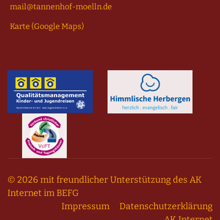
mail@tannenhof-moelln.de
Karte (Google Maps)
© 2026 mit freundlicher Unterstützung des AK
Internet im BEFG
Impressum
Datenschutzerklärung
AK Internet