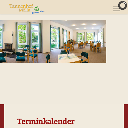
Terminkalender