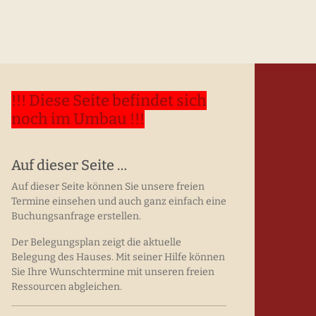
!!! Diese Seite befindet sich
noch im Umbau !!!
Auf dieser Seite …
Auf dieser Seite können Sie unsere freien
Termine einsehen und auch ganz einfach eine
Buchungsanfrage erstellen.
Der Belegungsplan zeigt die aktuelle
Belegung des Hauses. Mit seiner Hilfe können
Sie Ihre Wunschtermine mit unseren freien
Ressourcen abgleichen.