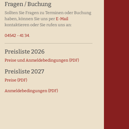
Fragen / Buchung
Sollten Sie Fragen zu Terminen oder Buchung
haben, können Sie uns per
E-Mail
kontaktieren oder Sie rufen uns an:
04542 - 41 34
.
Preisliste 2026
Preise und Anmelde­bedingungen (PDF)
Preisliste 2027
Preise (PDF)
Anmeldebedingungen (PDF)