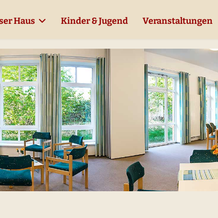
ser Haus
Kinder & Jugend
Veranstaltungen