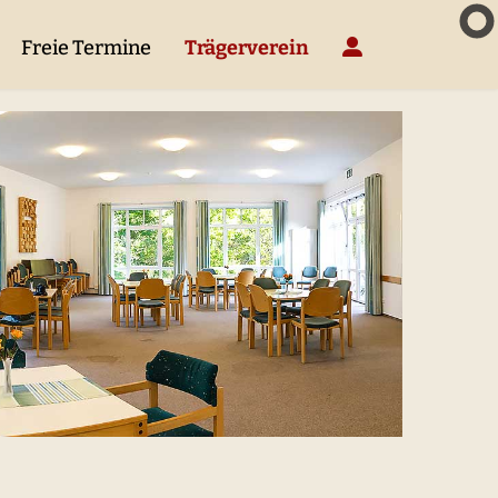
Freie Termine
Trägerverein