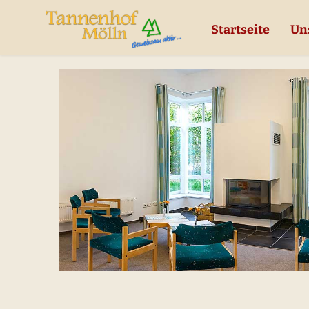
Startseite
Un